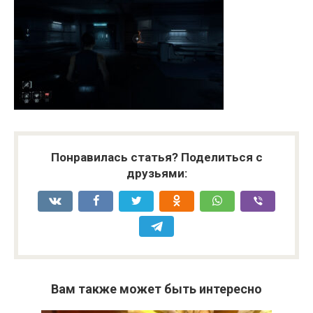
Понравилась статья? Поделиться с
друзьями:
Вам также может быть интересно