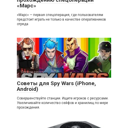
«Марс»
«Марс» — первая спецоперация, где пользователям
предстоит играть не только в качестве оперативников
отряда
Прохождения
Советы для Spy Wars (iPhone,
Android)
Совершенствуйте станции. Ищите игроков с ресурсами.
Увеличивайте количество сейфов и хранилищ по мере
прохождения.