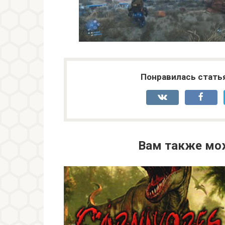
Понравилась стать
Вам также мо