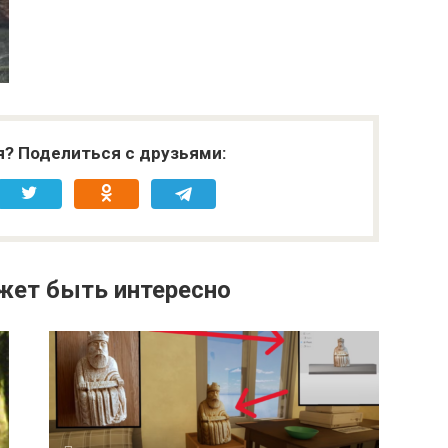
я? Поделиться с друзьями:
жет быть интересно