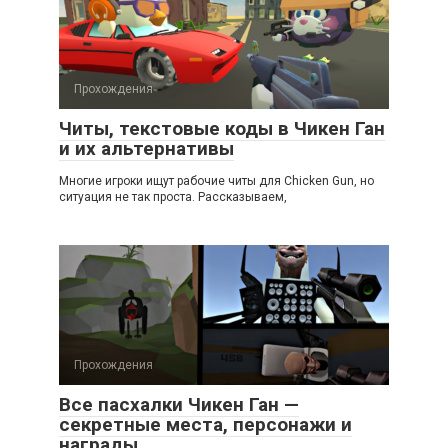
Прохождения
Читы, текстовые коды в Чикен Ган
и их альтернативы
Многие игроки ищут рабочие читы для Chicken Gun, но
ситуация не так проста. Рассказываем,
Прохождения
Все пасхалки Чикен Ган —
секретные места, персонажи и
награды