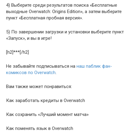
4) Выберите среди результатов поиска «Бесплатные
выходные Overwatch: Origins Edition», а затем выберите
пункт «Бесплатная пробная версия».
5) По завершении загрузки и установки выберите пункт
«Запуск», и вы в игре!
[h2]***[/h2]
Не забывайте подписываться на
наш паблик фан-
комиксов по Overwatch
.
Вам также может понравиться:
Как заработать кредиты в Overwatch
Как сохранить «Лучший момент матча»
Как поменять язык в Overwatch