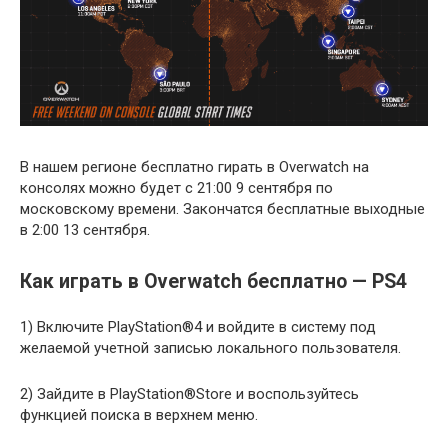
В нашем регионе бесплатно гирать в Overwatch на
консолях можно будет с 21:00 9 сентября по
московскому времени. Закончатся бесплатные выходные
в 2:00 13 сентября.
Как играть в Overwatch бесплатно — PS4
1) Включите PlayStation®4 и войдите в систему под
желаемой учетной записью локального пользователя.
2) Зайдите в PlayStation®Store и воспользуйтесь
функцией поиска в верхнем меню.