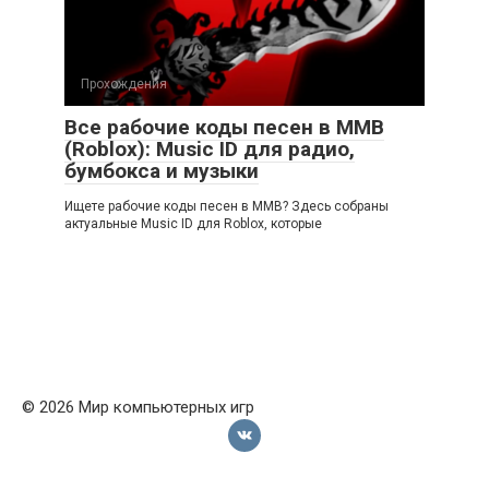
Прохождения
Все рабочие коды песен в ММВ
(Roblox): Music ID для радио,
бумбокса и музыки
Ищете рабочие коды песен в ММВ? Здесь собраны
актуальные Music ID для Roblox, которые
© 2026 Мир компьютерных игр