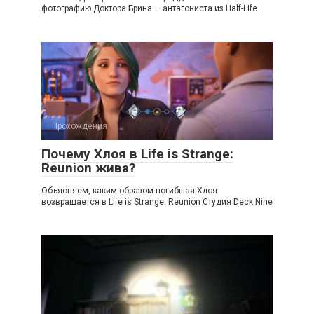
фотографию Доктора Брина — антагониста из Half-Life
Прохождения
Почему Хлоя в Life is Strange:
Reunion жива?
Объясняем, каким образом погибшая Хлоя
возвращается в Life is Strange: Reunion Студия Deck Nine