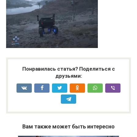
Понравилась статья? Поделиться с
друзьями:
Вам также может быть интересно