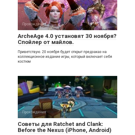
Прохождения
ArcheAge 4.0 установят 30 ноября?
Спойлер от майлов.
Приветствую. 20 ноября будет открыт предзаказ на
коллекционное издание игры, который включает себя
костюм
Прохождения
Советы для Ratchet and Clank:
Before the Nexus (iPhone, Android)