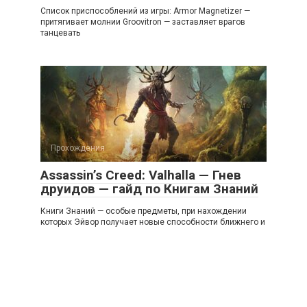
Список приспособлений из игры: Armor Magnetizer —
притягивает молнии Groovitron — заставляет врагов
танцевать
Прохождения
Assassin’s Creed: Valhalla — Гнев
друидов — гайд по Книгам Знаний
Книги Знаний — особые предметы, при нахождении
которых Эйвор получает новые способности ближнего и