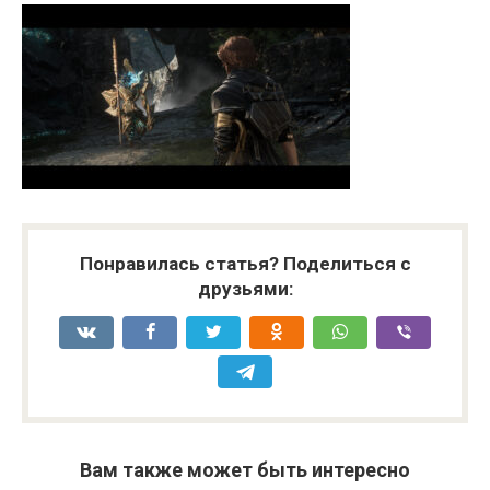
Понравилась статья? Поделиться с
друзьями:
Вам также может быть интересно