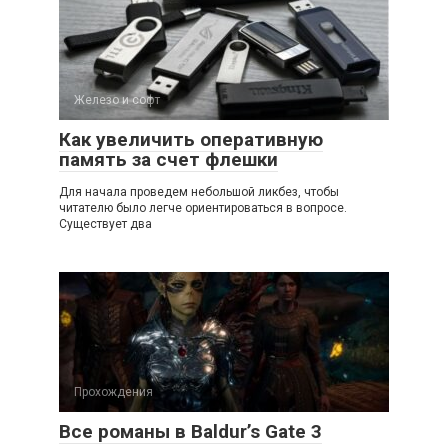
Железо и софт
Как увеличить оперативную
память за счет флешки
Для начала проведем небольшой ликбез, чтобы
читателю было легче ориентироваться в вопросе.
Существует два
Прохождения
Все романы в Baldur’s Gate 3