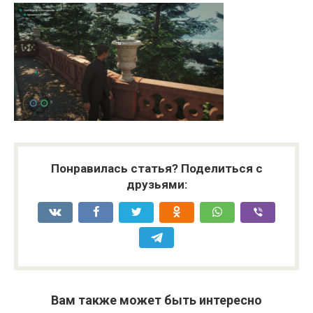
Понравилась статья? Поделиться с
друзьями:
Вам также может быть интересно