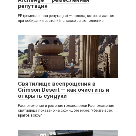
репутация
РР (ремесленная репутация) — валюта, которая дается
при собирании растений, а также за выполнение
Прохождения
Святилище всепрощения в
Crimson Desert — как очистить и
открыть сундуки
Расположение и решение головоломки Расположение
святилища показано на скриншоте ниже: Убейте всех
врагов вокруг