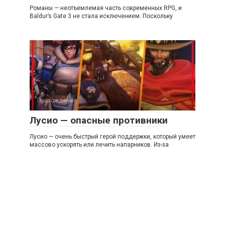
Романы — неотъемлемая часть современных RPG, и
Baldur’s Gate 3 не стала исключением. Поскольку
Прохождения
Лусио — опасные противники
Лусио — очень быстрый герой поддержки, который умеет
массово ускорять или лечить напарников. Из-за