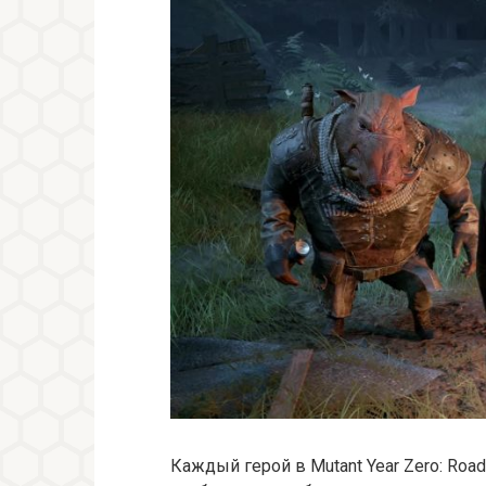
Каждый герой в Mutant Year Zero: Roa