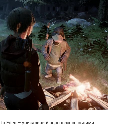
d to Eden — уникальный персонаж со своими