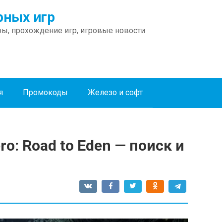
ных игр
ы, прохождение игр, игровые новости
я
Промокоды
Железо и софт
ro: Road to Eden — поиск и