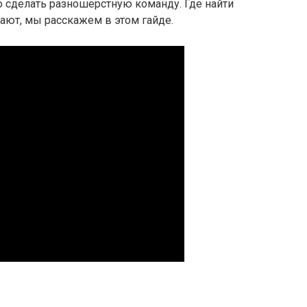
о сделать разношерстную команду. Где найти
ают, мы расскажем в этом гайде.