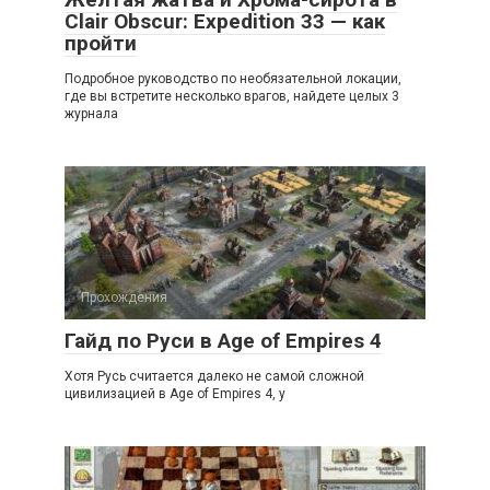
Clair Obscur: Expedition 33 — как
пройти
Подробное руководство по необязательной локации,
где вы встретите несколько врагов, найдете целых 3
журнала
Прохождения
Гайд по Руси в Age of Empires 4
Хотя Русь считается далеко не самой сложной
цивилизацией в Age of Empires 4, у