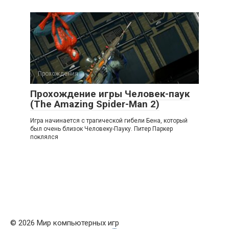
Прохождения
Прохождение игры Человек-паук
(The Amazing Spider-Man 2)
Игра начинается с трагической гибели Бена, который
был очень близок Человеку-Пауку. Питер Паркер
поклялся
© 2026 Мир компьютерных игр