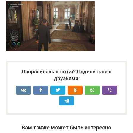
Понравилась статья? Поделиться с
друзьями:
Вам также может быть интересно