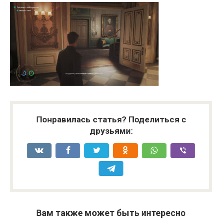
Понравилась статья? Поделиться с
друзьями:
Вам также может быть интересно