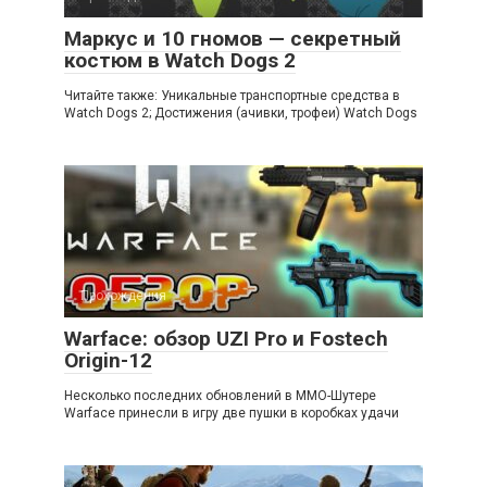
Маркус и 10 гномов — секретный
костюм в Watch Dogs 2
Читайте также: Уникальные транспортные средства в
Watch Dogs 2; Достижения (ачивки, трофеи) Watch Dogs
Прохождения
Warface: обзор UZI Pro и Fostech
Origin-12
Несколько последних обновлений в ММО-Шутере
Warface принесли в игру две пушки в коробках удачи