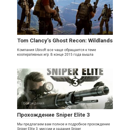
Превью
Tom Clancy’s Ghost Recon: Wildlands
Компания Ubisoft все чаще обращается к теме
кооперативных игр. В конце 2015 года вышла
Прохождения
Прохождение Sniper Elite 3
Мы предлагаем вам полное и подробное прохождение
Sniper Elite 3, миссии и задания Sniper