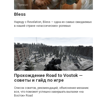
Превью
Bless
Наряду с Revelation, Bless — одна из самых ожидаемых
в нашей стране «классических» ролевых
Прохождения
Прохождение Road to Vostok —
советы и гайд по игре
Список советов, рекомендаций, объяснение механик:
все, что поможет успешно завершать вылазки «на
Восток» Road