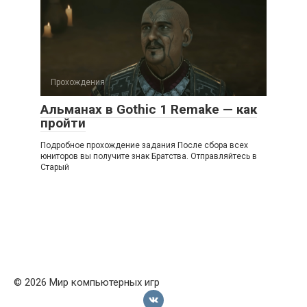
Прохождения
Альманах в Gothic 1 Remake — как
пройти
Подробное прохождение задания После сбора всех
юниторов вы получите знак Братства. Отправляйтесь в
Старый
© 2026 Мир компьютерных игр