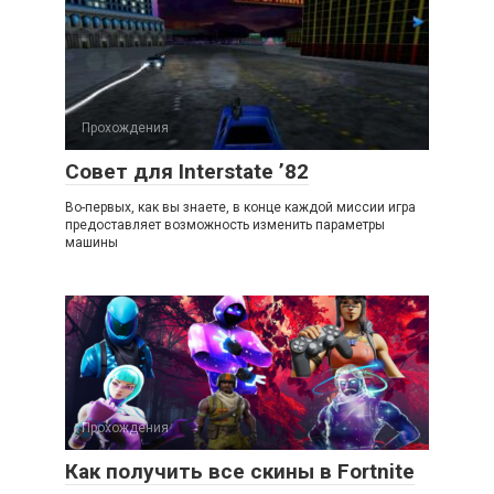
Прохождения
Совет для Interstate ’82
Во-первых, как вы знаете, в конце каждой миссии игра
предоставляет возможность изменить параметры
машины
Прохождения
Как получить все скины в Fortnite