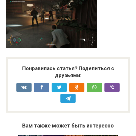
Понравилась статья? Поделиться с
друзьями:
Вам также может быть интересно