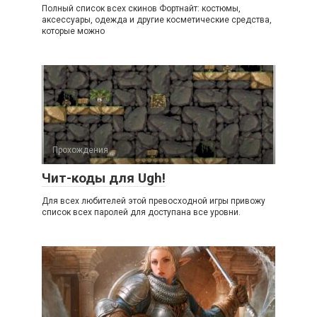
Полный список всех скинов Фортнайт: костюмы,
аксессуары, одежда и другие косметические средства,
которые можно
Прохождения
Чит-коды для Ugh!
Для всех любителей этой превосходной игры привожу
список всех паролей для доступана все уровни.