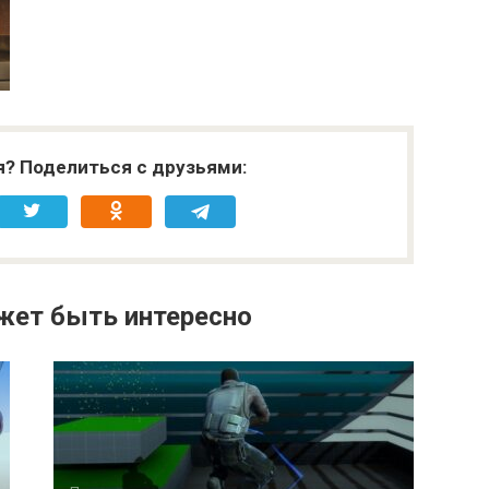
я? Поделиться с друзьями:
жет быть интересно