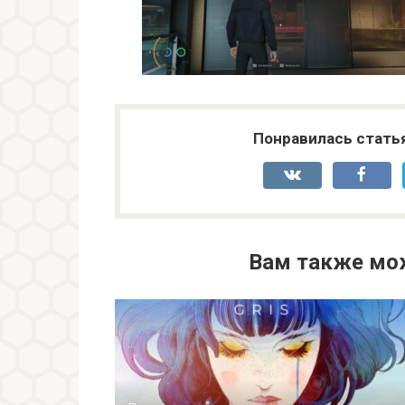
Понравилась стать
Вам также мо