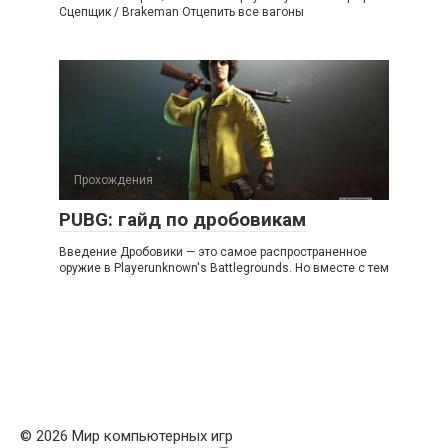
Сцепщик / Brakeman Отцепить все вагоны
Прохождения
PUBG: гайд по дробовикам
Введение Дробовики — это самое распространенное
оружие в Playerunknown's Battlegrounds. Но вместе с тем
© 2026 Мир компьютерных игр