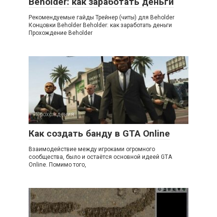
Beholder: как заработать деньги
Рекомендуемые гайды Трейнер (читы) для Beholder
Концовки Beholder Beholder: как заработать деньги
Прохождение Beholder
Прохождения
Как создать банду в GTA Online
Взаимодействие между игроками огромного
сообщества, было и остаётся основной идеей GTA
Online. Помимо того,