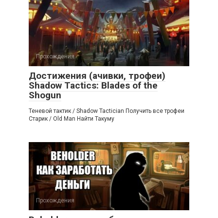
Прохождения
Достижения (ачивки, трофеи)
Shadow Tactics: Blades of the
Shogun
Теневой тактик / Shadow Tactician Получить все трофеи
Старик / Old Man Найти Такуму
Прохождения