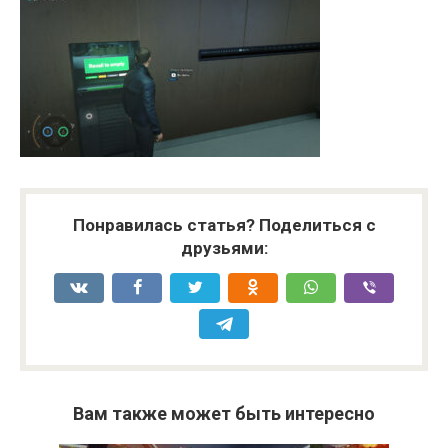
Понравилась статья? Поделиться с
друзьями:
Вам также может быть интересно