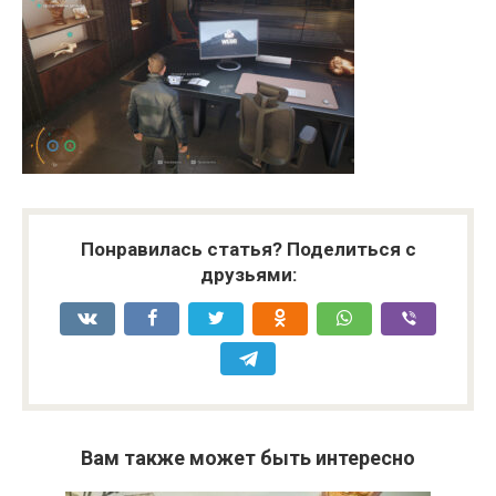
Понравилась статья? Поделиться с
друзьями:
Вам также может быть интересно