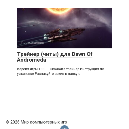
Прохождения
Трейнер (читы) для Dawn Of
Andromeda
Версия игры 1.00 — Скачайте трейнер Инструкция по
установке Распакуйте архив в папку с
© 2026 Мир компьютерных игр