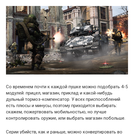
Со временем почти к каждой пушке можно подобрать 4-5
модулей: прицел, магазин, приклад и какой-нибудь
дульный тормоз-компенсатор. У всех приспособлений
есть плюсы и минусы, поэтому приходится выбирать:
скажем, пожертвовать мобильностью, но лучше
контролировать оружие, или выбрать магазин побольше.
Серии убийств, как и раньше, можно конвертировать во