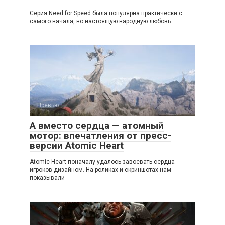
Серия Need for Speed была популярна практически с
самого начала, но настоящую народную любовь
Превью
А вместо сердца — атомный
мотор: впечатления от пресс-
версии Atomic Heart
Atomic Heart поначалу удалось завоевать сердца
игроков дизайном. На роликах и скриншотах нам
показывали