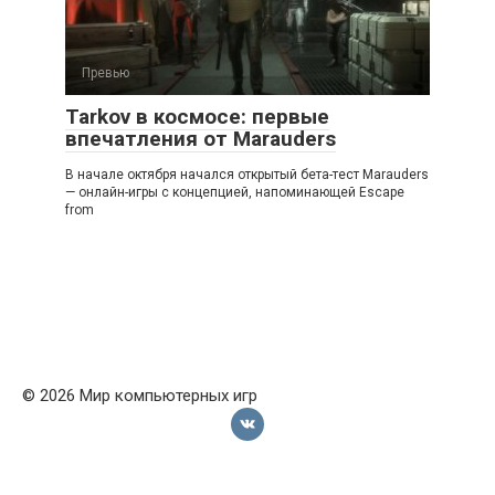
Превью
Tarkov в космосе: первые
впечатления от Marauders
В начале октября начался открытый бета-тест Marauders
— онлайн-игры с концепцией, напоминающей Escape
from
© 2026 Мир компьютерных игр