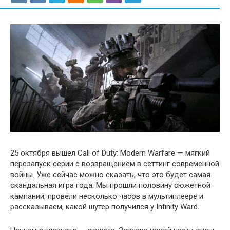
25 октября вышел Call of Duty: Modern Warfare — мягкий
перезапуск серии с возвращением в сеттинг современной
войны. Уже сейчас можно сказать, что это будет самая
скандальная игра года. Мы прошли половину сюжетной
кампании, провели несколько часов в мультиплеере и
рассказываем, какой шутер получился у Infinity Ward.