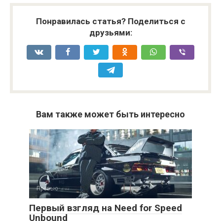
Понравилась статья? Поделиться с
друзьями:
Вам также может быть интересно
Превью
Первый взгляд на Need for Speed
Unbound