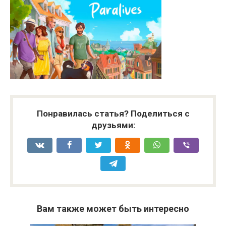
Понравилась статья? Поделиться с
друзьями:
Вам также может быть интересно