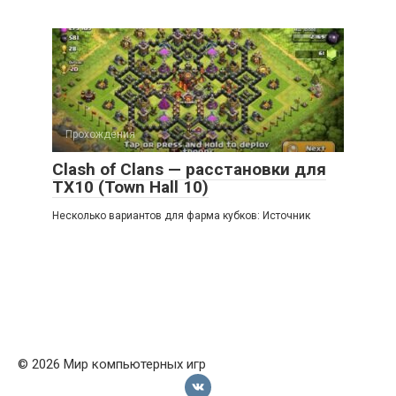
Прохождения
Clash of Clans — расстановки для
ТХ10 (Town Hall 10)
Несколько вариантов для фарма кубков: Источник
© 2026 Мир компьютерных игр