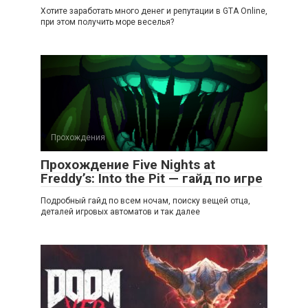
Хотите заработать много денег и репутации в GTA Online,
при этом получить море веселья?
Прохождения
Прохождение Five Nights at
Freddy’s: Into the Pit — гайд по игре
Подробный гайд по всем ночам, поиску вещей отца,
деталей игровых автоматов и так далее