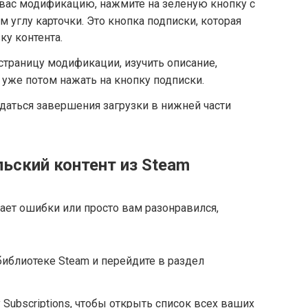
вас модификацию, нажмите на зеленую кнопку с
 углу карточки. Это кнопка подписки, которая
ку контента.
траницу модификации, изучить описание,
 уже потом нажать на кнопку подписки.
даться завершения загрузки в нижней части
ьский контент из Steam
ает ошибки или просто вам разонравился,
 библиотеке Steam и перейдите в раздел
Subscriptions, чтобы открыть список всех ваших