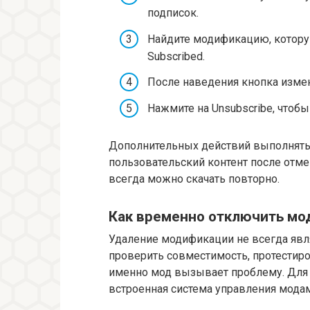
подписок.
Найдите модификацию, которую
Subscribed.
После наведения кнопка измени
Нажмите на Unsubscribe, чтоб
Дополнительных действий выполнять 
пользовательский контент после отме
всегда можно скачать повторно.
Как временно отключить мо
Удаление модификации не всегда явл
проверить совместимость, протестиро
именно мод вызывает проблему. Для т
встроенная система управления мода