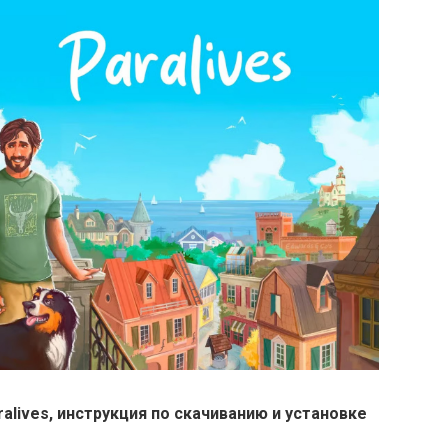
ralives, инструкция по скачиванию и установке