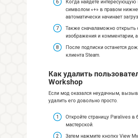
Когда найдете интересующую 
символом «+» в правом нижнем
автоматически начинает загруз
Также сначаламожно открыть с
изображения и комментарии, а
После подписки останется дож
клиента Steam.
Как удалить пользовател
Workshop
Если мод оказался неудачным, вызыв
удалить его довольно просто.
Откройте страницу Paralives в
мастерской.
Затем нажмите кнопку View My 