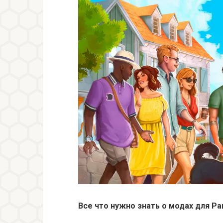
Все что нужно знать о модах для Pa