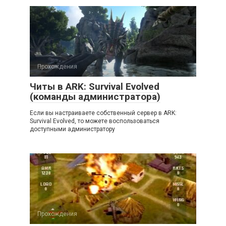
Прохождения
Читы в ARK: Survival Evolved
(команды администратора)
Если вы настраиваете собственный сервер в ARK:
Survival Evolved, то можете воспользоваться
доступными администратору
Прохождения