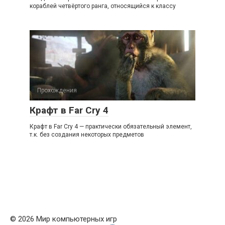
кораблей четвёртого ранга, относящийся к классу
Прохождения
Крафт в Far Cry 4
Крафт в Far Cry 4 — практически обязательный элемент,
т.к. без создания некоторых предметов
© 2026 Мир компьютерных игр