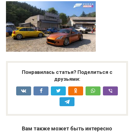
Понравилась статья? Поделиться с
друзьями:
Вам также может быть интересно