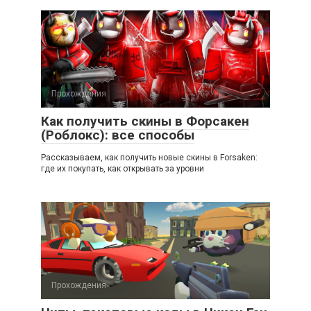
Прохождения
Как получить скины в Форсакен
(Роблокс): все способы
Рассказываем, как получить новые скины в Forsaken:
где их покупать, как открывать за уровни
Прохождения