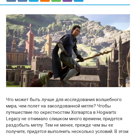
Что может быть лучше для исследования волшебного
мира, чем полет на заколдованной метле? Чтобы
путешествие по окрестностям Хогвартса в Hogwarts
Legacy не отнимало слишком много времени, придется
раздобыть метлу. Тем не менее, прежде чем вы ее
получите, придется выполнить несколько условий. В этом