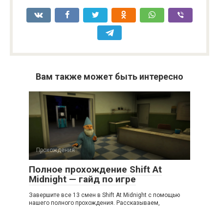
Вам также может быть интересно
Прохождения
Полное прохождение Shift At
Midnight — гайд по игре
Завершите все 13 смен в Shift At Midnight с помощью
нашего полного прохождения. Рассказываем,