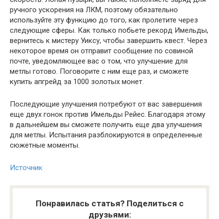
ручного ускорения на ЛКМ, поэтому обязательно
используйте эту функцию до того, как пролетите через
следующие сферы. Как только побьете рекорд Имельды,
вернитесь к мистеру Уиксу, чтобы завершить квест. Через
некоторое время он отправит сообщение по совиной
почте, уведомляющее вас о том, что улучшение для
метлы готово. Поговорите с ним еще раз, и сможете
купить апгрейд за 1000 золотых монет.
Последующие улучшения потребуют от вас завершения
еще двух гонок против Имельды Рейес. Благодаря этому
в дальнейшем вы сможете получить еще два улучшения
для метлы. Испытания разблокируются в определенные
сюжетные моменты.
Источник
Понравилась статья? Поделиться с
друзьями: