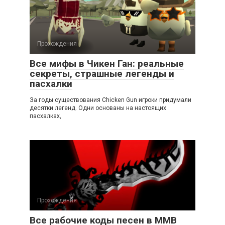
Прохождения
Все мифы в Чикен Ган: реальные
секреты, страшные легенды и
пасхалки
За годы существования Chicken Gun игроки придумали
десятки легенд. Одни основаны на настоящих
пасхалках,
Прохождения
Все рабочие коды песен в ММВ