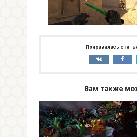
Понравилась стать
Вам также мо