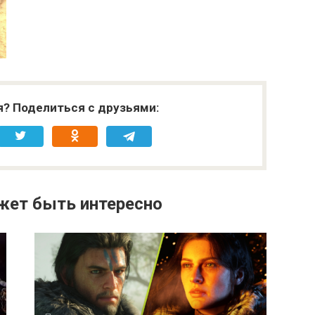
я? Поделиться с друзьями:
жет быть интересно