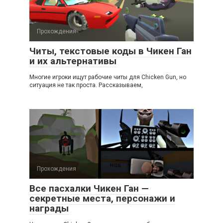
Прохождения
Читы, текстовые коды в Чикен Ган
и их альтернативы
Многие игроки ищут рабочие читы для Chicken Gun, но
ситуация не так проста. Рассказываем,
Прохождения
Все пасхалки Чикен Ган —
секретные места, персонажи и
награды