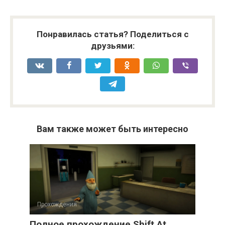
Понравилась статья? Поделиться с
друзьями:
Вам также может быть интересно
Прохождения
Полное прохождение Shift At