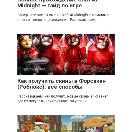
Midnight — гайд по игре
Завершите все 13 смен в Shift At Midnight с помощью
нашего полного прохождения. Рассказываем,
Прохождения
Как получить скины в Форсакен
(Роблокс): все способы
Рассказываем, как получить новые скины в Forsaken:
где их покупать, как открывать за уровни