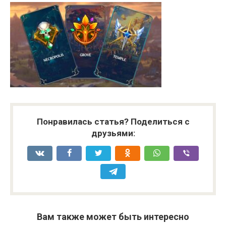
Понравилась статья? Поделиться с
друзьями:
Вам также может быть интересно