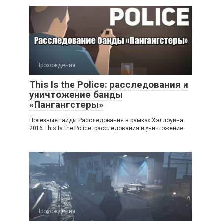
Прохождения
This Is the Police: расследования и
уничтожение банды
«Пангангстеры»
Полезные гайды Расследования в рамках Хэллоуина
2016 This Is the Police: расследования и уничтожение
Прохождения