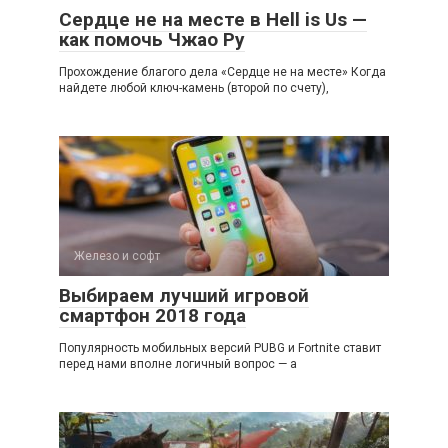
Сердце не на месте в Hell is Us —
как помочь Чжао Ру
Прохождение благого дела «Сердце не на месте» Когда
найдете любой ключ-камень (второй по счету),
Железо и софт
Выбираем лучший игровой
смартфон 2018 года
Популярность мобильных версий PUBG и Fortnite ставит
перед нами вполне логичный вопрос — а