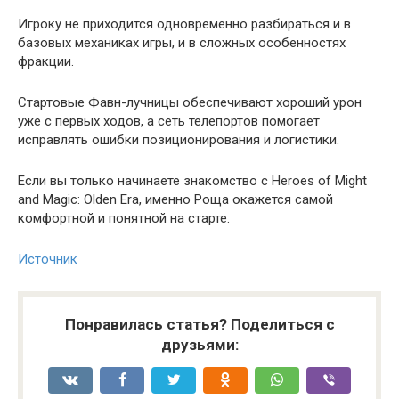
Игроку не приходится одновременно разбираться и в
базовых механиках игры, и в сложных особенностях
фракции.
Стартовые Фавн-лучницы обеспечивают хороший урон
уже с первых ходов, а сеть телепортов помогает
исправлять ошибки позиционирования и логистики.
Если вы только начинаете знакомство с Heroes of Might
and Magic: Olden Era, именно Роща окажется самой
комфортной и понятной на старте.
Источник
Понравилась статья? Поделиться с
друзьями: