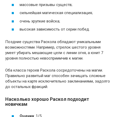
массовые призывы существ;
сильнейшая магическая специализация;
очень хрупкие войска;
высокая зависимость от серии побед.
Поздние существа Раскола обладают уникальными
возможностями. Например, стрелок шестого уровня
умеет убирать мешающие цели с линии огня, а юнит 7
уровня полностью невосприимчив к магии.
Оба класса героев Раскола сосредоточены на магии.
Правильно развитый маг способен зачищать сложные
объекты на карте исключительно заклинаниями, задолго
до остальных фракций.
Насколько хорошо Раскол подходит
новичкам
Оценка
: 1/5.