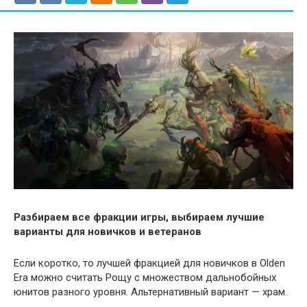
Разбираем все фракции игры, выбираем лучшие
варианты для новичков и ветеранов
Если коротко, то лучшей фракцией для новичков в Olden
Era можно считать Рощу с множеством дальнобойных
юнитов разного уровня. Альтернативный вариант — храм.