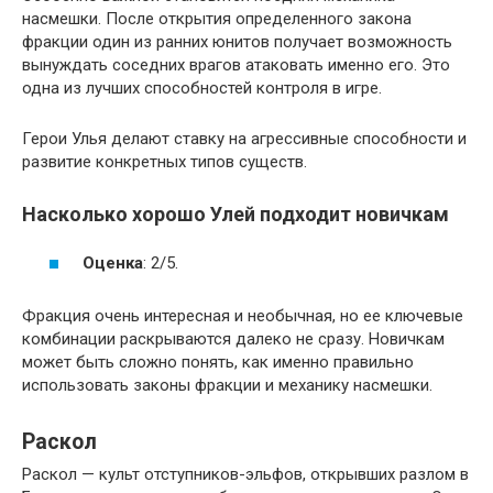
насмешки. После открытия определенного закона
фракции один из ранних юнитов получает возможность
вынуждать соседних врагов атаковать именно его. Это
одна из лучших способностей контроля в игре.
Герои Улья делают ставку на агрессивные способности и
развитие конкретных типов существ.
Насколько хорошо Улей подходит новичкам
Оценка
: 2/5.
Фракция очень интересная и необычная, но ее ключевые
комбинации раскрываются далеко не сразу. Новичкам
может быть сложно понять, как именно правильно
использовать законы фракции и механику насмешки.
Раскол
Раскол — культ отступников-эльфов, открывших разлом в