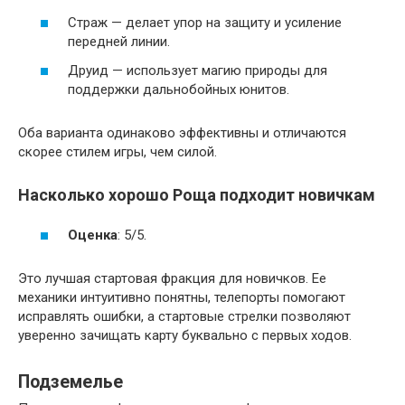
Страж — делает упор на защиту и усиление
передней линии.
Друид — использует магию природы для
поддержки дальнобойных юнитов.
Оба варианта одинаково эффективны и отличаются
скорее стилем игры, чем силой.
Насколько хорошо Роща подходит новичкам
Оценка
: 5/5.
Это лучшая стартовая фракция для новичков. Ее
механики интуитивно понятны, телепорты помогают
исправлять ошибки, а стартовые стрелки позволяют
уверенно зачищать карту буквально с первых ходов.
Подземелье