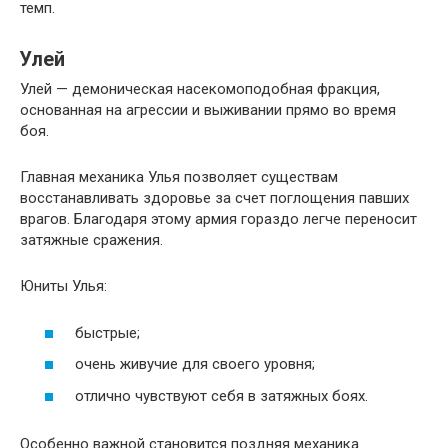
темп.
Улей
Улей — демоническая насекомоподобная фракция,
основанная на агрессии и выживании прямо во время
боя.
Главная механика Улья позволяет существам
восстанавливать здоровье за счет поглощения павших
врагов. Благодаря этому армия гораздо легче переносит
затяжные сражения.
Юниты Улья:
быстрые;
очень живучие для своего уровня;
отлично чувствуют себя в затяжных боях.
Особенно важной становится поздняя механика