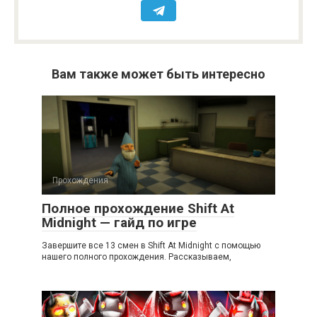
Вам также может быть интересно
Прохождения
Полное прохождение Shift At
Midnight — гайд по игре
Завершите все 13 смен в Shift At Midnight с помощью
нашего полного прохождения. Рассказываем,