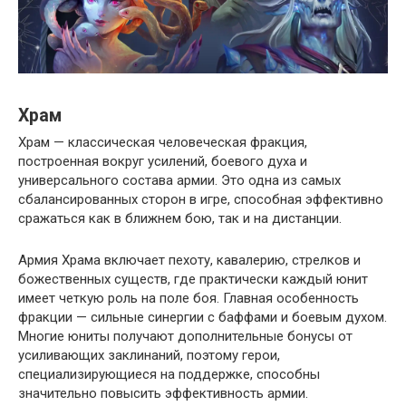
Храм
Храм — классическая человеческая фракция,
построенная вокруг усилений, боевого духа и
универсального состава армии. Это одна из самых
сбалансированных сторон в игре, способная эффективно
сражаться как в ближнем бою, так и на дистанции.
Армия Храма включает пехоту, кавалерию, стрелков и
божественных существ, где практически каждый юнит
имеет четкую роль на поле боя. Главная особенность
фракции — сильные синергии с баффами и боевым духом.
Многие юниты получают дополнительные бонусы от
усиливающих заклинаний, поэтому герои,
специализирующиеся на поддержке, способны
значительно повысить эффективность армии.