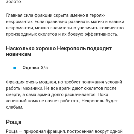
золото.
Главная сила фракции скрыта именно в героях-
некромантах. Если правильно развивать магию и навыки
некромантии, можно значительно увеличить количество
производимых скелетов и их боевую эффективность.
Насколько хорошо Некрополь подходит
новичкам
Оценка
: 3/5.
Фракция очень мощная, но требует понимания условий
работы механики. Не все враги дают скелетов после
смерти, а сама армия долго раскачивается. Пока
«снежный ком» не начнет работать, Некрополь будет
слабым.
Роща
Роща — природная фракция, построенная вокруг одной