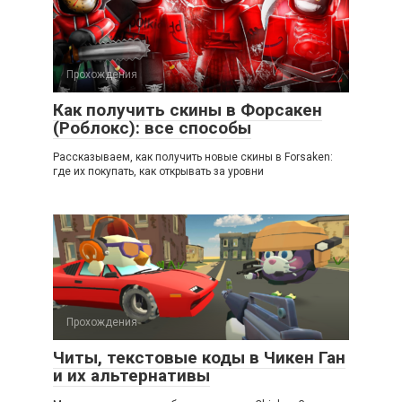
Прохождения
Как получить скины в Форсакен
(Роблокс): все способы
Рассказываем, как получить новые скины в Forsaken:
где их покупать, как открывать за уровни
Прохождения
Читы, текстовые коды в Чикен Ган
и их альтернативы