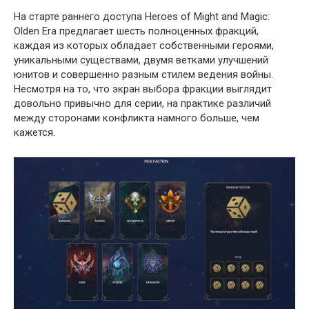
На старте раннего доступа Heroes of Might and Magic:
Olden Era предлагает шесть полноценных фракций,
каждая из которых обладает собственными героями,
уникальными существами, двумя ветками улучшений
юнитов и совершенно разным стилем ведения войны.
Несмотря на то, что экран выбора фракции выглядит
довольно привычно для серии, на практике различий
между сторонами конфликта намного больше, чем
кажется.