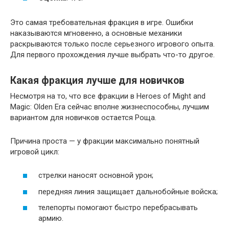
Это самая требовательная фракция в игре. Ошибки
наказываются мгновенно, а основные механики
раскрываются только после серьезного игрового опыта.
Для первого прохождения лучше выбрать что-то другое.
Какая фракция лучше для новичков
Несмотря на то, что все фракции в Heroes of Might and
Magic: Olden Era сейчас вполне жизнеспособны, лучшим
вариантом для новичков остается Роща.
Причина проста — у фракции максимально понятный
игровой цикл:
стрелки наносят основной урон;
передняя линия защищает дальнобойные войска;
телепорты помогают быстро перебрасывать
армию.