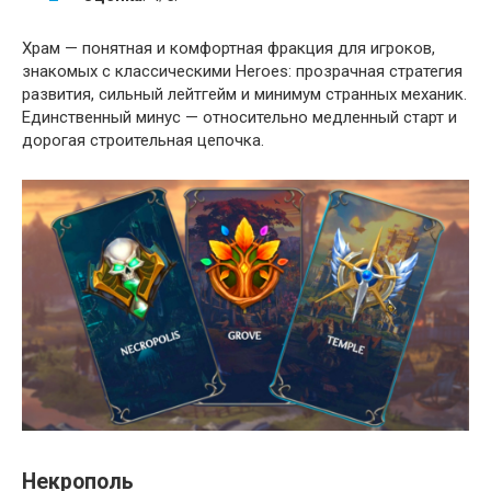
Храм — понятная и комфортная фракция для игроков,
знакомых с классическими Heroes: прозрачная стратегия
развития, сильный лейтгейм и минимум странных механик.
Единственный минус — относительно медленный старт и
дорогая строительная цепочка.
Некрополь