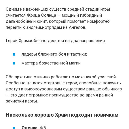
Одним из важнейших существ средней стадии игры
считается Жрица Солнца — мощный гибридный
дальнобойный юнит, который помогает комфортно
перейти к эндгейм-отрядам из Ангелов.
Герои Храмаобычно делятся на два направления:
лидеры ближнего боя и тактики;
мастера божественной магии.
Оба архетипа отлично работают с механикой усилений.
Особенно ценятся стартовые герои, способные получить
доступ к высокоуровневым существам раньше обычного
— это дает огромное преимущество во время ранней
зачистки карты.
Насколько хорошо Храм подходит новичкам
Оценка
: 4/5.