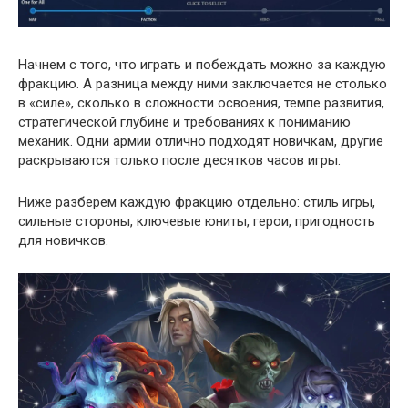
Начнем с того, что играть и побеждать можно за каждую
фракцию. А разница между ними заключается не столько
в «силе», сколько в сложности освоения, темпе развития,
стратегической глубине и требованиях к пониманию
механик. Одни армии отлично подходят новичкам, другие
раскрываются только после десятков часов игры.
Ниже разберем каждую фракцию отдельно: стиль игры,
сильные стороны, ключевые юниты, герои, пригодность
для новичков.