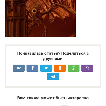
Понравилась статья? Поделиться с
друзьями:
Вам также может быть интересно