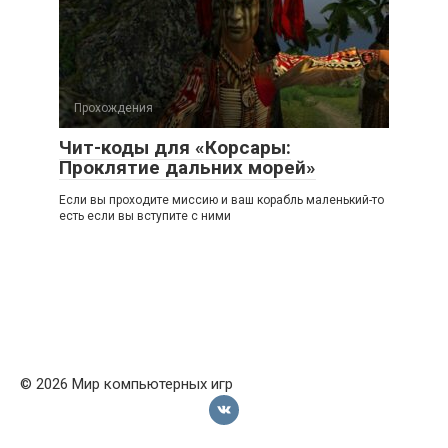
Прохождения
Чит-коды для «Корсары:
Проклятие дальних морей»
Если вы проходите миссию и ваш корабль маленький-то
есть если вы вступите с ними
© 2026 Мир компьютерных игр