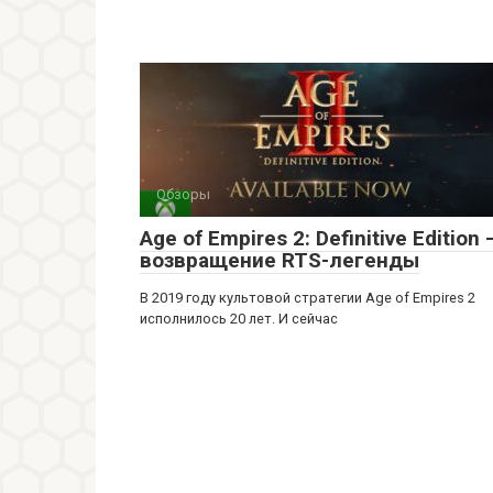
Обзоры
Age of Empires 2: Definitive Edition 
возвращение RTS-легенды
В 2019 году культовой стратегии Age of Empires 2
исполнилось 20 лет. И сейчас