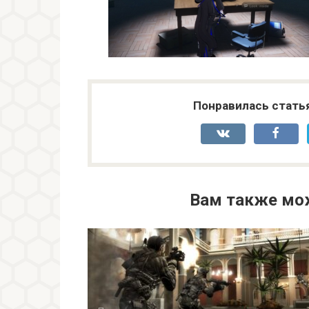
Понравилась стать
Вам также мо