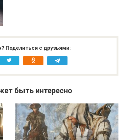
я? Поделиться с друзьями:
жет быть интересно