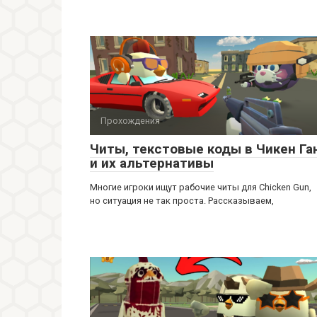
Прохождения
Читы, текстовые коды в Чикен Га
и их альтернативы
Многие игроки ищут рабочие читы для Chicken Gun,
но ситуация не так проста. Рассказываем,