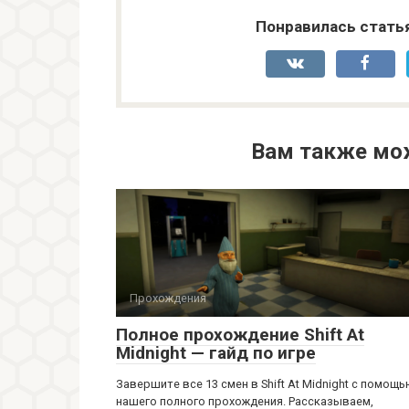
Понравилась стать
Вам также мо
Прохождения
Полное прохождение Shift At
Midnight — гайд по игре
Завершите все 13 смен в Shift At Midnight с помощ
нашего полного прохождения. Рассказываем,