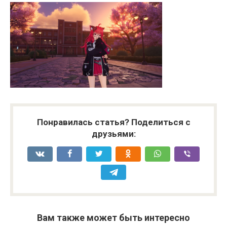
Понравилась статья? Поделиться с
друзьями:
Вам также может быть интересно