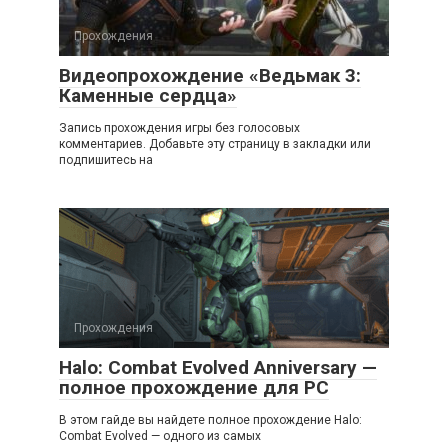
Прохождения
Видеопрохождение «Ведьмак 3:
Каменные сердца»
Запись прохождения игры без голосовых
комментариев. Добавьте эту страницу в закладки или
подпишитесь на
Прохождения
Halo: Combat Evolved Anniversary —
полное прохождение для PC
В этом гайде вы найдете полное прохождение Halo:
Combat Evolved — одного из самых