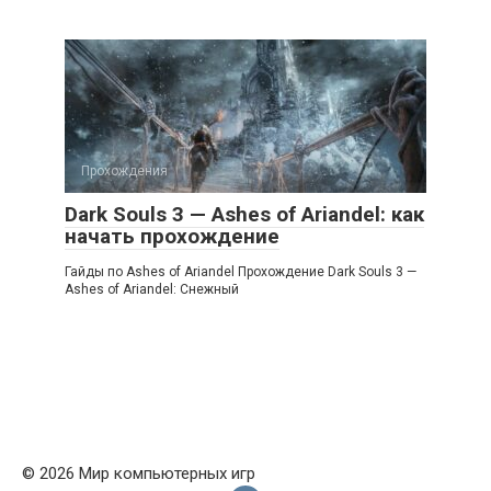
Прохождения
Dark Souls 3 — Ashes of Ariandel: как
начать прохождение
Гайды по Ashes of Ariandel Прохождение Dark Souls 3 —
Ashes of Ariandel: Снежный
© 2026 Мир компьютерных игр