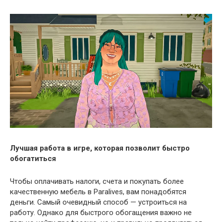
Лучшая работа в игре, которая позволит быстро
обогатиться
Чтобы оплачивать налоги, счета и покупать более
качественную мебель в Paralives, вам понадобятся
деньги. Самый очевидный способ — устроиться на
работу. Однако для быстрого обогащения важно не