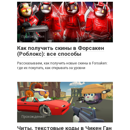
Прохождения
Как получить скины в Форсакен
(Роблокс): все способы
Рассказываем, как получить новые скины в Forsaken:
где их покупать, как открывать за уровни
Прохождения
Читы, текстовые коды в Чикен Ган