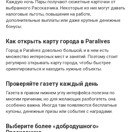
Каждую ночь Пары получают сюжетные карточки от
выбранного Рассказчика. Некоторые из них могут давать
налоговые льготы, повышения на работе,
дополнительные выплаты или даже крупные денежные
бонусы.
Как открыть карту города в Paralives
Город в Paralives довольно большой, и в нем есть
множество интересных мест и занятий. Поэтому стоит
регулярно открывать карту города, чтобы быстрее
ориентироваться и находить нужные объекты.
Проверяйте газету каждый день
Газета в правом нижнем углу интерфейса полезна по
многим причинам, но для желающих разбогатеть она
особенно важна. Иногда там появляются бесплатные
купоны, денежные призы или события с наградами.
Выберите более «добродушного»