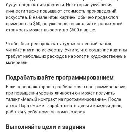
будут продаваться картины. Некоторые улучшения
личности также повышают стоимость произведений
искусства. В начале игры картины обычно продаются
примерно за $50, но уже через несколько игровых дней
стоимость может вырасти до $600 и выше.
Чтобы быстрее прокачать художественный навык,
читайте книги по искусству. Учтите, что создание картины
требует небольших расходов на холст и художественные
материалы.
Подрабатывайте программированием
Если персонаж хорошо разбирается в программировании,
при повышении уровня личности он может получить
талант «Малый контракт на программирование». После
этого Пара сможет зарабатывать деньги каждый день,
работая у себя дома за компьютером.
Выполняйте цели и задания