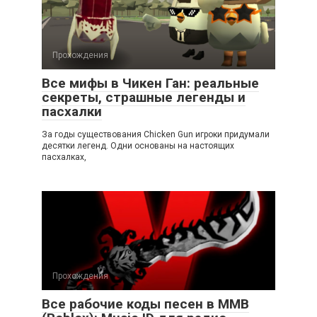
Прохождения
Все мифы в Чикен Ган: реальные
секреты, страшные легенды и
пасхалки
За годы существования Chicken Gun игроки придумали
десятки легенд. Одни основаны на настоящих
пасхалках,
Прохождения
Все рабочие коды песен в ММВ