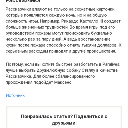
Рассказчика
Рассказчики влияют не только на сюжетные карточки,
которые появляются каждую ночь, но и на общую
сложность игры. Например, Рикардо Кастелло III создает
больше жизненных трудностей. Во время игры под его
руководством пожары могут происходить буквально
несколько раз за пару дней. А ведь восстановление
кухни после пожара способно отнять тысячи долларов. К
серьезным расходам приводят и другие происшествия.
Поэтому, если вы хотите быстрее разбогатеть в Paralives,
лучше выбрать дружелюбную собаку Стеллу в качестве
Рассказчика. Для более сбалансированного
прохождения подойдет Максенс.
Источник
Понравилась статья? Поделиться с
друзьями: