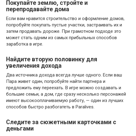
Покупайте землю, стройте и
перепродавайте дома
Если вам нравится строительство и оформление домов,
попробуйте покупать пустые участки, застраивать их и
затем продавать дороже. При грамотном подходе это
может стать одним из самых прибыльных способов
заработка в игре.
Найдите вторую половинку для
увеличения дохода
Два источника дохода всегда лучше одного. Если ваш
Пара живет один, попробуйте найти партнера и
предложить ему переехать. В игре можно создавать и
большие семьи, а дом, где сразу несколько персонажей
имеют высокооплачиваемую работу, — один из лучших
способов быстро разбогатеть в Paralives.
Следите за сюжетными карточками с
деньгами