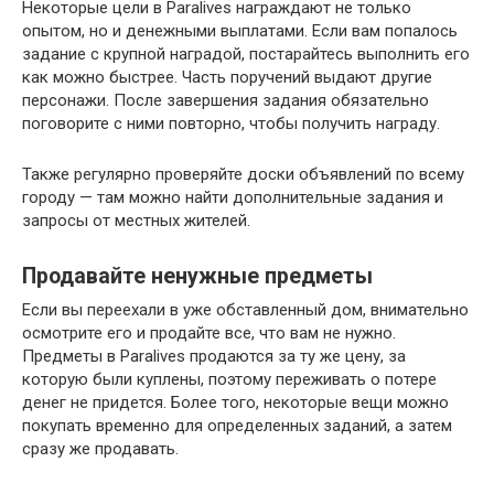
Некоторые цели в Paralives награждают не только
опытом, но и денежными выплатами. Если вам попалось
задание с крупной наградой, постарайтесь выполнить его
как можно быстрее. Часть поручений выдают другие
персонажи. После завершения задания обязательно
поговорите с ними повторно, чтобы получить награду.
Также регулярно проверяйте доски объявлений по всему
городу — там можно найти дополнительные задания и
запросы от местных жителей.
Продавайте ненужные предметы
Если вы переехали в уже обставленный дом, внимательно
осмотрите его и продайте все, что вам не нужно.
Предметы в Paralives продаются за ту же цену, за
которую были куплены, поэтому переживать о потере
денег не придется. Более того, некоторые вещи можно
покупать временно для определенных заданий, а затем
сразу же продавать.