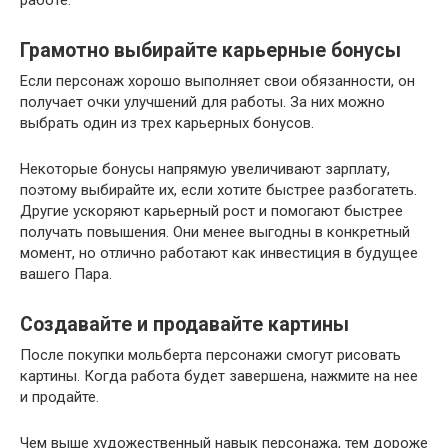
Грамотно выбирайте карьерные бонусы
Если персонаж хорошо выполняет свои обязанности, он
получает очки улучшений для работы. За них можно
выбрать один из трех карьерных бонусов.
Некоторые бонусы напрямую увеличивают зарплату,
поэтому выбирайте их, если хотите быстрее разбогатеть.
Другие ускоряют карьерный рост и помогают быстрее
получать повышения. Они менее выгодны в конкретный
момент, но отлично работают как инвестиция в будущее
вашего Пара.
Создавайте и продавайте картины
После покупки мольберта персонажи смогут рисовать
картины. Когда работа будет завершена, нажмите на нее
и продайте.
Чем выше художественный навык персонажа, тем дороже