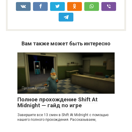
Вам также может быть интересно
Прохождения
Полное прохождение Shift At
Midnight — гайд по игре
Завершите все 13 смен в Shift At Midnight с помощью
нашего полного прохождения. Рассказываем,