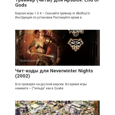
Gods
Версия игры 1.0.4 — Скачайте трейнер от Abolfazl.k
Инструкция по установке Распакуйте архив в
Прохождения
Чит-коды для Neverwinter Nights
(2002)
Все проверял на русской версии. Во время игры
нажмите ~ ("тильда" как в Quake