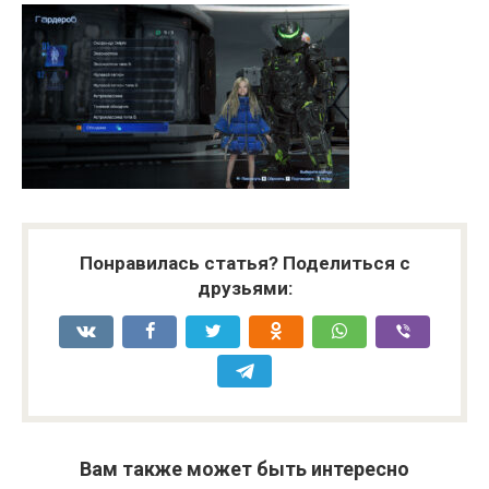
Понравилась статья? Поделиться с
друзьями:
Вам также может быть интересно