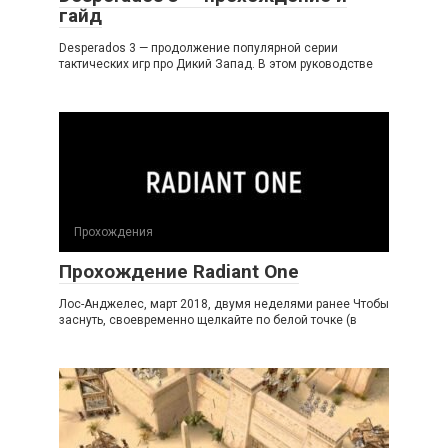
гайд
Desperados 3 — продолжение популярной серии
тактических игр про Дикий Запад. В этом руководстве
Прохождения
Прохождение Radiant One
Лос-Анджелес, март 2018, двумя неделями ранее Чтобы
заснуть, своевременно щелкайте по белой точке (в