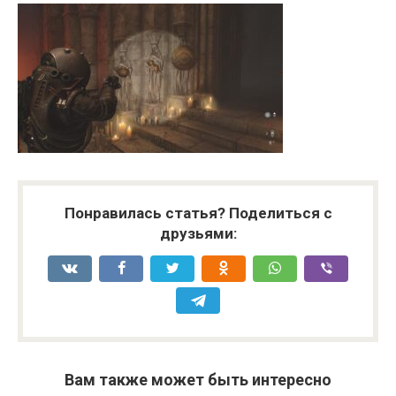
Понравилась статья? Поделиться с
друзьями:
Вам также может быть интересно