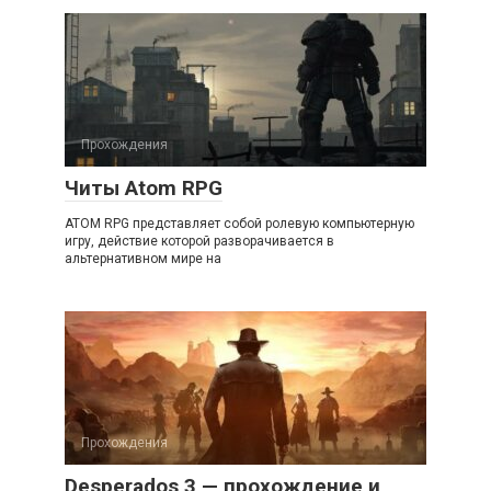
Прохождения
Читы Atom RPG
ATOM RPG представляет собой ролевую компьютерную
игру, действие которой разворачивается в
альтернативном мире на
Прохождения
Desperados 3 — прохождение и