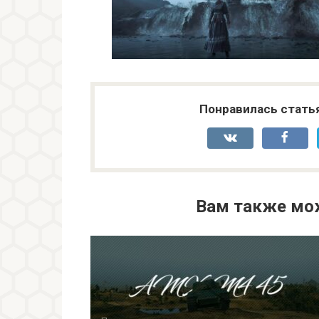
Понравилась стать
Вам также мо