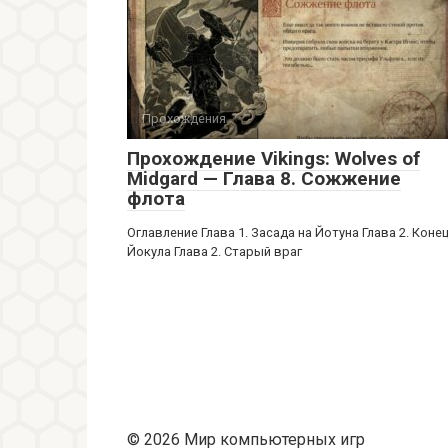
Прохождения
Прохождение Vikings: Wolves of
Midgard — Глава 8. Сожжение
флота
Оглавление Глава 1. Засада на Йотуна Глава 2. Коне
Йокула Глава 2. Старый враг
© 2026 Мир компьютерных игр