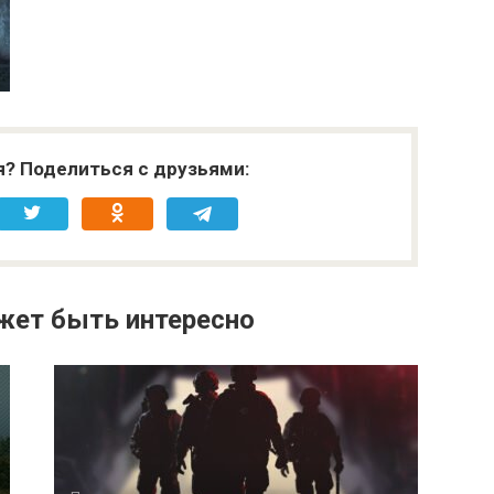
я? Поделиться с друзьями:
жет быть интересно