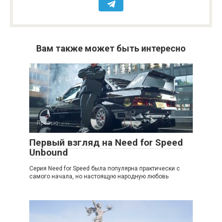
Вам также может быть интересно
Превью
Первый взгляд на Need for Speed
Unbound
Серия Need for Speed была популярна практически с
самого начала, но настоящую народную любовь