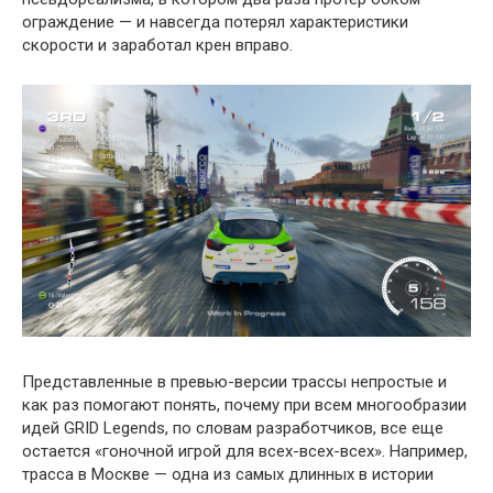
ограждение — и навсегда потерял характеристики
скорости и заработал крен вправо.
Представленные в превью-версии трассы непростые и
как раз помогают понять, почему при всем многообразии
идей GRID Legends, по словам разработчиков, все еще
остается «гоночной игрой для всех-всех-всех». Например,
трасса в Москве — одна из самых длинных в истории