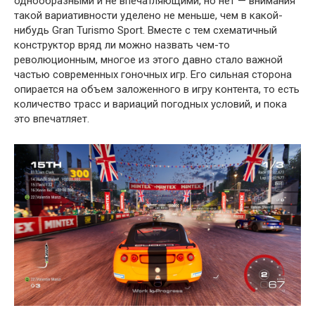
однообразными и не впечатляющими, но нет — внимания
такой вариативности уделено не меньше, чем в какой-
нибудь Gran Turismo Sport. Вместе с тем схематичный
конструктор вряд ли можно назвать чем-то
революционным, многое из этого давно стало важной
частью современных гоночных игр. Его сильная сторона
опирается на объем заложенного в игру контента, то есть
количество трасс и вариаций погодных условий, и пока
это впечатляет.