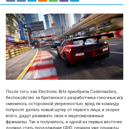
После того, как Electronic Arts приобрела Codemasters,
беспокойство за британского разработчика гоночных игр
сменилось осторожной уверенностью: вряд ли команду
попросят делать новый шутер от первого лица, и скорее
всего, дадут развивать свои и лицензированные
франшизы. Так и получилось, и одной из первых весточек
должно стать продолжение GRID, сериала уже однажды