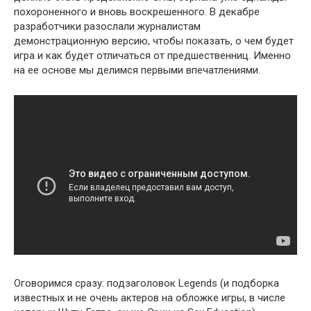
похороненного и вновь воскрешенного. В декабре
разработчики разослали журналистам
демонстрационную версию, чтобы показать, о чем будет
игра и как будет отличаться от предшественниц. Именно
на ее основе мы делимся первыми впечатлениями.
Оговоримся сразу: подзаголовок Legends (и подборка
известных и не очень актеров на обложке игры, в числе