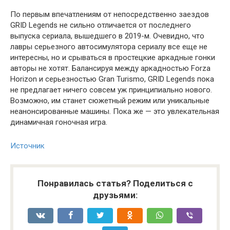
По первым впечатлениям от непосредственно заездов
GRID Legends не сильно отличается от последнего
выпуска сериала, вышедшего в 2019-м. Очевидно, что
лавры серьезного автосимулятора сериалу все еще не
интересны, но и срываться в простецкие аркадные гонки
авторы не хотят. Балансируя между аркадностью Forza
Horizon и серьезностью Gran Turismo, GRID Legends пока
не предлагает ничего совсем уж принципиально нового.
Возможно, им станет сюжетный режим или уникальные
неанонсированные машины. Пока же — это увлекательная
динамичная гоночная игра.
Источник
Понравилась статья? Поделиться с
друзьями: