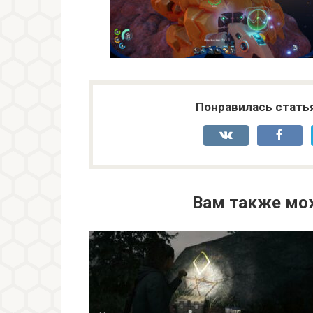
Понравилась стать
Вам также мо