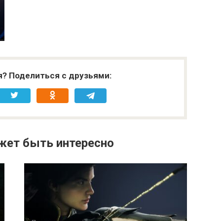
я? Поделиться с друзьями:
жет быть интересно