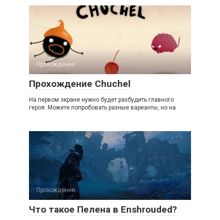
Прохождения
Прохождение Chuchel
На первом экране нужно будет разбудить главного
героя. Можете попробовать разные варианты, но на
Прохождения
Что такое Пелена в Enshrouded?