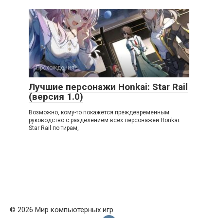
Прохождения
Лучшие персонажи Honkai: Star Rail
(версия 1.0)
Возможно, кому-то покажется преждевременным
руководство с разделением всех персонажей Honkai:
Star Rail по тирам,
© 2026 Мир компьютерных игр