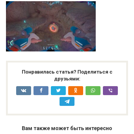
Понравилась статья? Поделиться с
друзьями:
Вам также может быть интересно