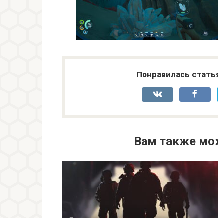
Понравилась стать
Вам также мо