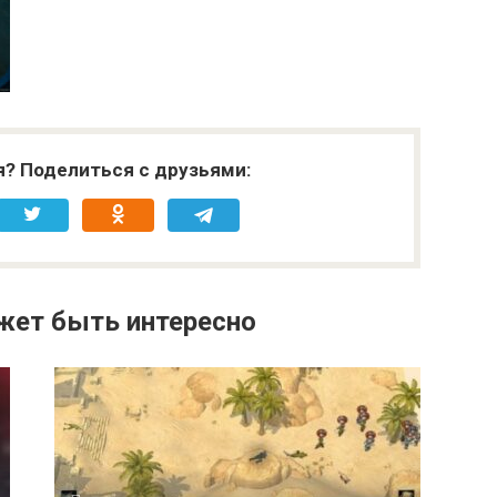
я? Поделиться с друзьями:
жет быть интересно