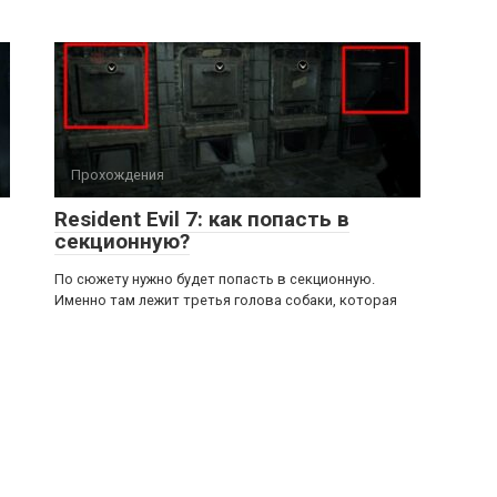
Прохождения
Resident Evil 7: как попасть в
секционную?
По сюжету нужно будет попасть в секционную.
Именно там лежит третья голова собаки, которая