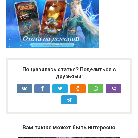
Понравилась статья? Поделиться с
друзьями:
Вам также может быть интересно