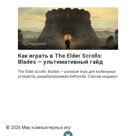
Прохождения
Как играть в The Elder Scrolls:
Blades — ультимативный гайд
The Elder Scrolls: Blades — ролевая игра для мобильных
устройств, разрабатываемая Bethesda. Совсем недавно
© 2026 Мир компьютерных игр