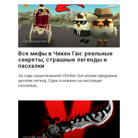
Прохождения
Все мифы в Чикен Ган: реальные
секреты, страшные легенды и
пасхалки
За годы существования Chicken Gun игроки придумали
десятки легенд. Одни основаны на настоящих
пасхалках,
Прохождения