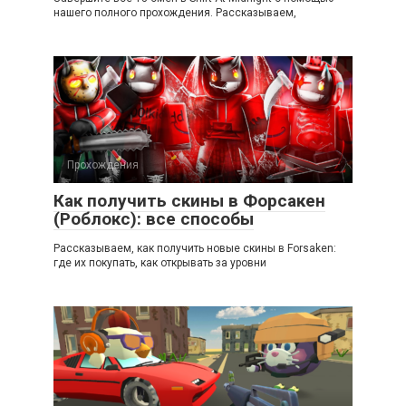
нашего полного прохождения. Рассказываем,
Прохождения
Как получить скины в Форсакен
(Роблокс): все способы
Рассказываем, как получить новые скины в Forsaken:
где их покупать, как открывать за уровни