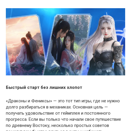
Быстрый старт без лишних хлопот
«Драконы и Фениксы» — это тот тип игры, где не нужно
долго разбираться в механиках. Основная цель —
получать удовольствие от геймплея и постоянного
прогресса. Если вы только что начали свое путешествие
по древнему Востоку, несколько простых советов