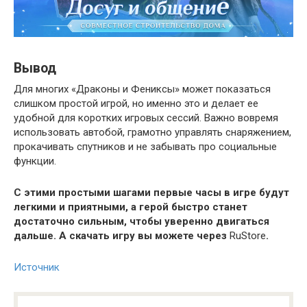
Вывод
Для многих «Драконы и Фениксы» может показаться
слишком простой игрой, но именно это и делает ее
удобной для коротких игровых сессий. Важно вовремя
использовать автобой, грамотно управлять снаряжением,
прокачивать спутников и не забывать про социальные
функции.
С этими простыми шагами первые часы в игре будут
легкими и приятными, а герой быстро станет
достаточно сильным, чтобы уверенно двигаться
дальше. А скачать игру вы можете через
RuStore
.
Источник