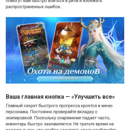
помогут вам быстро влиться в ритм и избежать
распространенных ошибок.
Ваша главная кнопка — «Улучшить все»
Главный секрет быстрого прогресса кроется в меню
персонажа. Постоянно проверяйте вкладку с
экипировкой. Поскольку снаряжение падает часто,
инвентарь быстро захламляется. Не тратьте время на