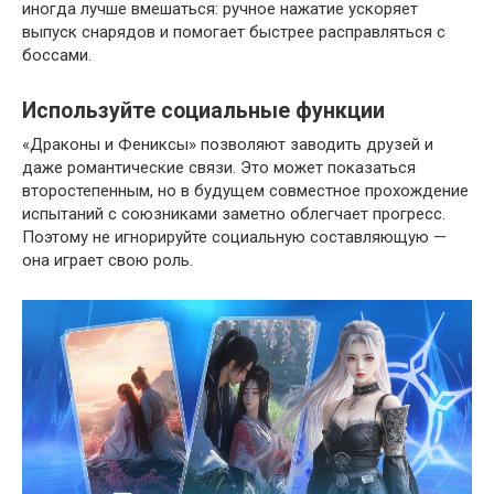
иногда лучше вмешаться: ручное нажатие ускоряет
выпуск снарядов и помогает быстрее расправляться с
боссами.
Используйте социальные функции
«Драконы и Фениксы» позволяют заводить друзей и
даже романтические связи. Это может показаться
второстепенным, но в будущем совместное прохождение
испытаний с союзниками заметно облегчает прогресс.
Поэтому не игнорируйте социальную составляющую —
она играет свою роль.