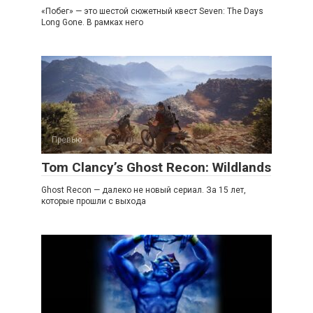
«Побег» — это шестой сюжетный квест Seven: The Days
Long Gone. В рамках него
Превью
Tom Clancy’s Ghost Recon: Wildlands
Ghost Recon — далеко не новый сериал. За 15 лет,
которые прошли с выхода