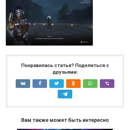
Понравилась статья? Поделиться с
друзьями:
Вам также может быть интересно