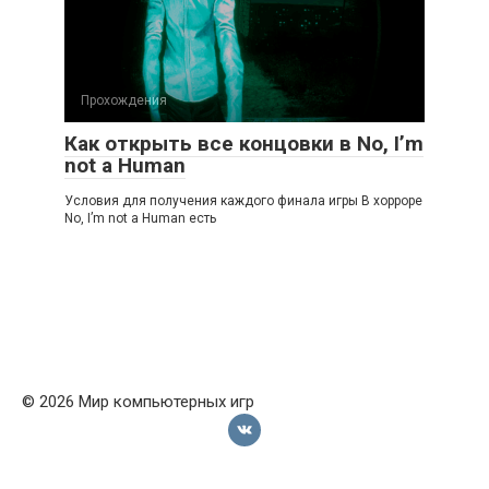
Прохождения
Как открыть все концовки в No, I’m
not a Human
Условия для получения каждого финала игры В хорроре
No, I’m not a Human есть
© 2026 Мир компьютерных игр