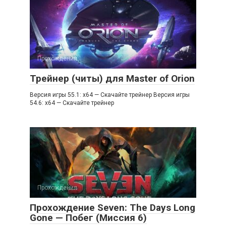
Прохождения
Трейнер (читы) для Master of Orion
Версия игры 55.1: x64 — Скачайте трейнер Версия игры
54.6: x64 — Скачайте трейнер
Прохождения
Прохождение Seven: The Days Long
Gone — Побег (Миссия 6)