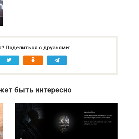
я? Поделиться с друзьями:
жет быть интересно