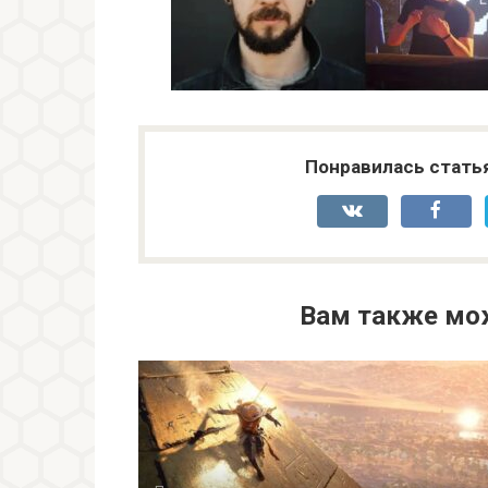
Понравилась стать
Вам также мо