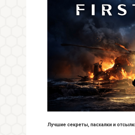
Лучшие секреты, пасхалки и отсылки