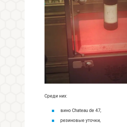
Среди них:
вино Chateau de 47,
резиновые уточки,