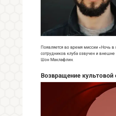
Появляется во время миссии «Ночь в 
сотрудников клуба озвучен и внешне п
Шон Маклафлин.
Возвращение культовой 