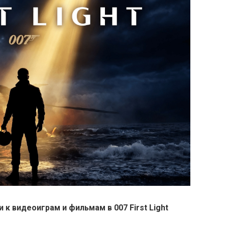
 к видеоиграм и фильмам в 007 First Light