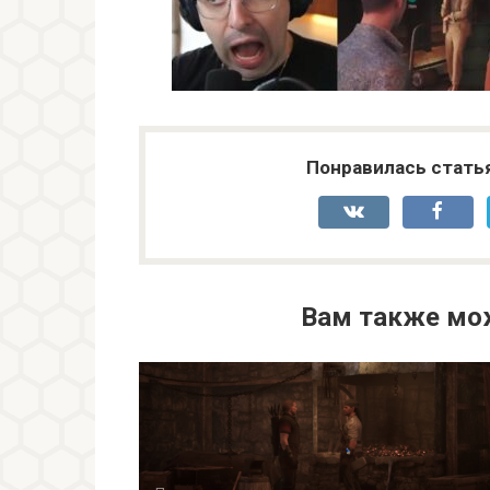
Понравилась стать
Вам также мо