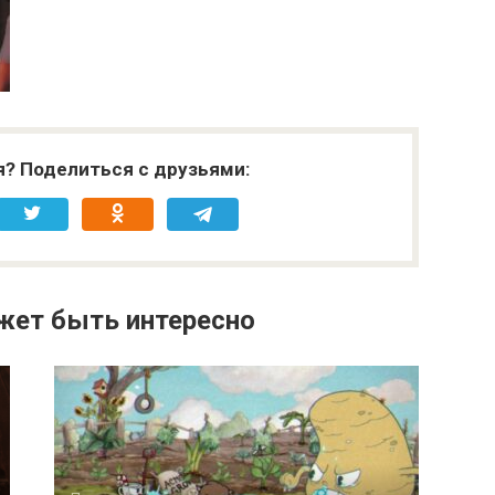
я? Поделиться с друзьями:
жет быть интересно