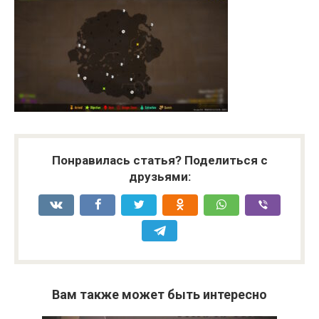
Понравилась статья? Поделиться с
друзьями:
Вам также может быть интересно