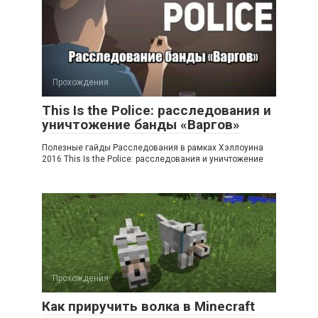
Прохождения
This Is the Police: расследования и
уничтожение банды «Варгов»
Полезные гайды Расследования в рамках Хэллоуина
2016 This Is the Police: расследования и уничтожение
Прохождения
Как приручить волка в Minecraft