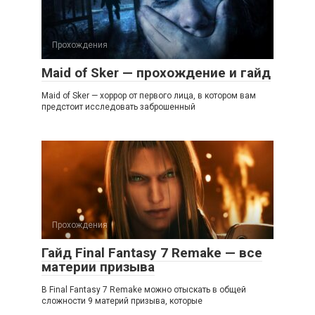
Прохождения
Maid of Sker — прохождение и гайд
Maid of Sker — хоррор от первого лица, в котором вам
предстоит исследовать заброшенный
Прохождения
Гайд Final Fantasy 7 Remake — все
материи призыва
В Final Fantasy 7 Remake можно отыскать в общей
сложности 9 материй призыва, которые