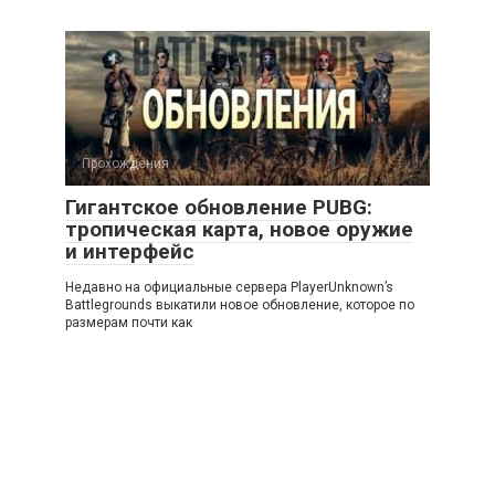
Прохождения
Гигантское обновление PUBG:
тропическая карта, новое оружие
и интерфейс
Недавно на официальные сервера PlayerUnknown’s
Battlegrounds выкатили новое обновление, которое по
размерам почти как