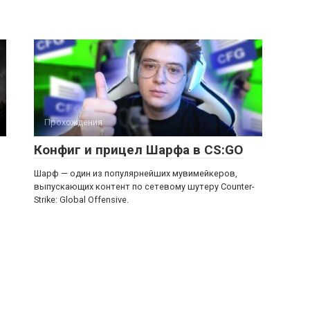
Прохождения
Конфиг и прицел Шарфа в CS:GO
Шарф — один из популярнейших мувимейкеров,
выпускающих контент по сетевому шутеру Counter-
Strike: Global Offensive.