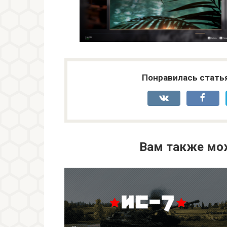
Понравилась стать
Вам также мо