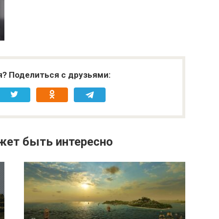
я? Поделиться с друзьями:
жет быть интересно