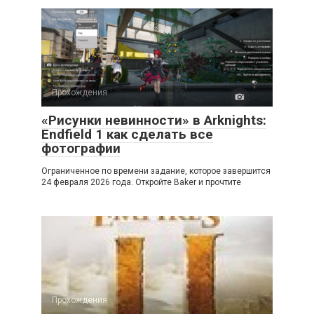
Прохождения
«Рисунки невинности» в Arknights:
Endfield 1 как сделать все
фотографии
Ограниченное по времени задание, которое завершится
24 февраля 2026 года. Откройте Baker и прочтите
Прохождения