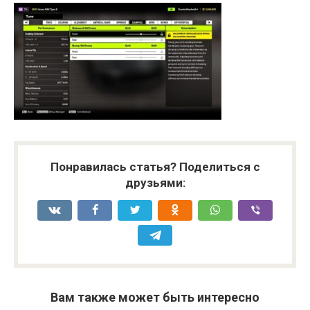
Понравилась статья? Поделиться с
друзьями:
Вам также может быть интересно