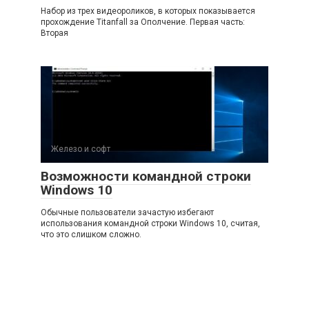
Набор из трех видеороликов, в которых показывается
прохождение Titanfall за Ополчение. Первая часть:
Вторая
Железо и софт
Возможности командной строки
Windows 10
Обычные пользователи зачастую избегают
использования командной строки Windows 10, считая,
что это слишком сложно.