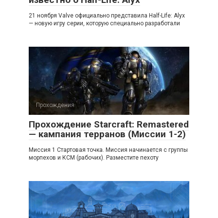
21 ноября Valve официально представила Half-Life: Alyx
— новую игру серии, которую специально разработали
Прохождения
Прохождение Starcraft: Remastered
— кампания терранов (Миссии 1-2)
Миссия 1 Стартовая точка. Миссия начинается с группы
морпехов и КСМ (рабочих). Разместите пехоту