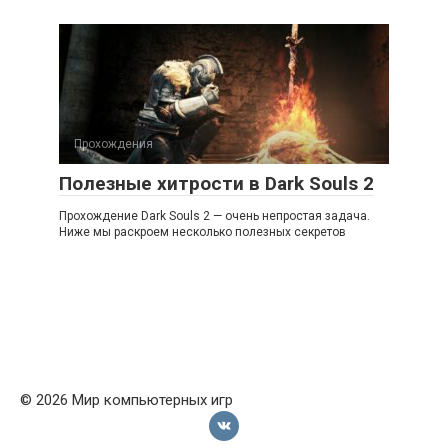
Прохождения
Полезные хитрости в Dark Souls 2
Прохождение Dark Souls 2 — очень непростая задача.
Ниже мы раскроем несколько полезных секретов
© 2026 Мир компьютерных игр