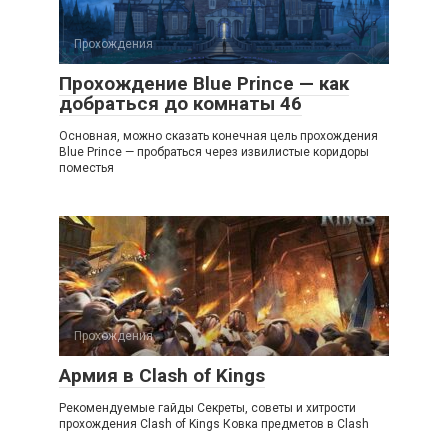
Прохождения
Прохождение Blue Prince — как
добраться до комнаты 46
Основная, можно сказать конечная цель прохождения
Blue Prince — пробраться через извилистые коридоры
поместья
Прохождения
Армия в Clash of Kings
Рекомендуемые гайды Секреты, советы и хитрости
прохождения Clash of Kings Ковка предметов в Clash