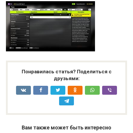
Понравилась статья? Поделиться с
друзьями:
Вам также может быть интересно