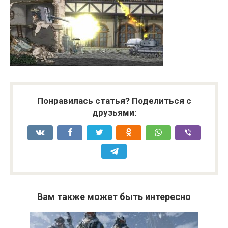
Понравилась статья? Поделиться с
друзьями:
Вам также может быть интересно