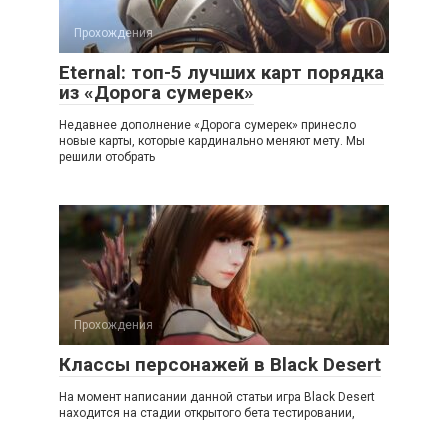
Прохождения
Eternal: топ-5 лучших карт порядка
из «Дорога сумерек»
Недавнее дополнение «Дорога сумерек» принесло
новые карты, которые кардинально меняют мету. Мы
решили отобрать
Прохождения
Классы персонажей в Black Desert
На момент написании данной статьи игра Black Desert
находится на стадии открытого бета тестировании,