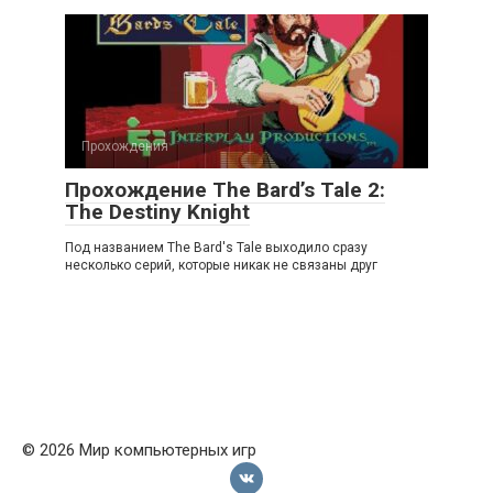
Прохождения
Прохождение The Bard’s Tale 2:
The Destiny Knight
Под названием The Bard's Tale выходило сразу
несколько серий, которые никак не связаны друг
© 2026 Мир компьютерных игр