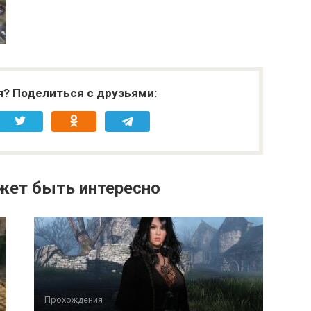
я? Поделиться с друзьями:
жет быть интересно
Прохождения