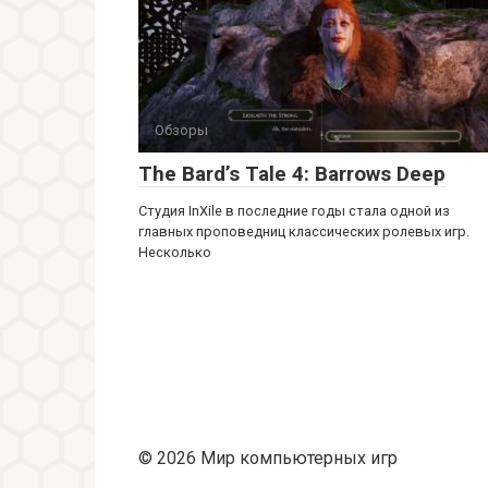
Обзоры
The Bard’s Tale 4: Barrows Deep
Студия InXile в последние годы стала одной из
главных проповедниц классических ролевых игр.
Несколько
© 2026 Мир компьютерных игр