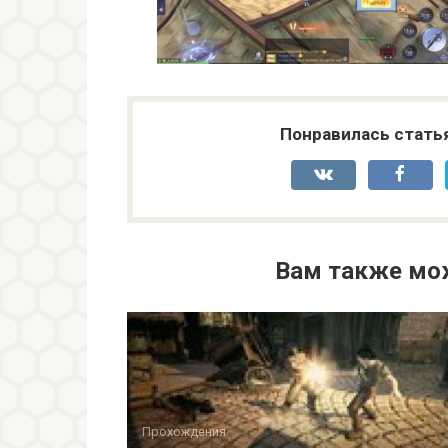
Понравилась стать
Вам также мо
Прохождения