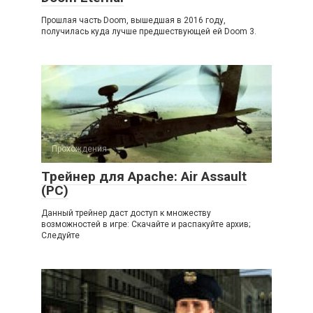
Прошлая часть Doom, вышедшая в 2016 году,
получилась куда лучше предшествующей ей Doom 3.
Прохождения
Трейнер для Apache: Air Assault
(PC)
Данный трейнер даст доступ к множеству
возможностей в игре: Скачайте и распакуйте архив;
Следуйте