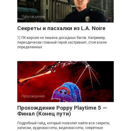
Прохождения
Секреты и пасхалки из L.A. Noire
1) ПК-версия не лишена досадных багов. Например,
периодически главный герой застревает, стоя возле
определенных
Прохождения
Прохождение Poppy Playtime 5 —
Финал (Конец пути)
Подробный гайд, который позволит найти все секреты,
записки, аудиокассеты, видеокассеты, секретные