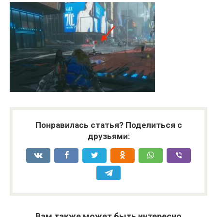
Понравилась статья? Поделиться с
друзьями:
Вам также может быть интересно