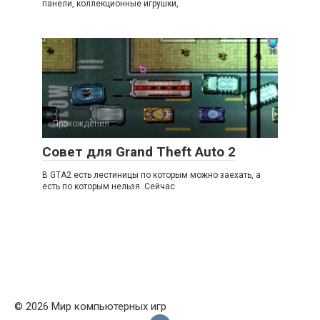
панели, коллекционные игрушки,
Прохождения
Совет для Grand Theft Auto 2
В GTA2 есть лестиницы по которым можно заехать, а
есть по которым нельзя. Сейчас
© 2026 Мир компьютерных игр