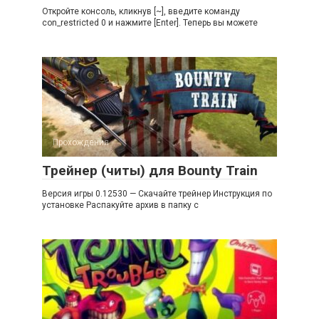
Откройте консоль, кликнув [~], введите команду
con_restricted 0 и нажмите [Enter]. Теперь вы можете
Прохождения
Трейнер (читы) для Bounty Train
Версия игры 0.12530 — Скачайте трейнер Инструкция по
установке Распакуйте архив в папку с