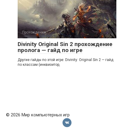
Прохождения
Divinity Original Sin 2 прохождение
пролога — гайд по игре
Другие гайды по этой игре: Divinity: Original Sin 2 — гайд
по классам (инквизитор,
© 2026 Мир компьютерных игр