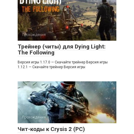
Прохождения
Трейнер (читы) для Dying Light:
The Following
Версия игры 1.17.0 — Скачайте трейнер Версия игры
1.12.1 — Скачайте трейнер Версия игры
Прохождения
Чит-коды к Crysis 2 (PC)