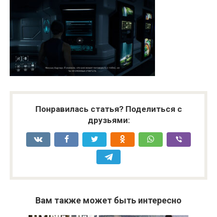
Понравилась статья? Поделиться с
друзьями:
Вам также может быть интересно