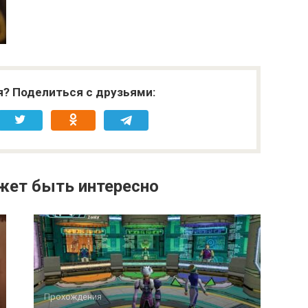
я? Поделиться с друзьями:
жет быть интересно
Прохождения