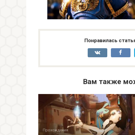
Понравилась стать
Вам также мо
Прохождения