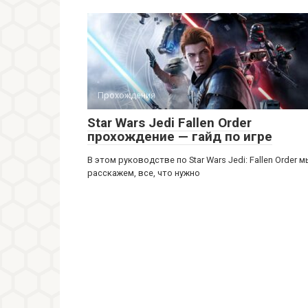
Прохождения
Star Wars Jedi Fallen Order
прохождение — гайд по игре
В этом руководстве по Star Wars Jedi: Fallen Order м
расскажем, все, что нужно