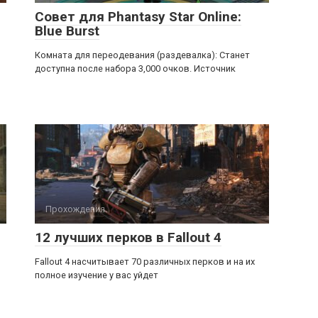
Совет для Phantasy Star Online:
Blue Burst
Комната для переодевания (раздевалка): Станет
доступна после набора 3,000 очков. Источник
Прохождения
12 лучших перков в Fallout 4
Fallout 4 насчитывает 70 различных перков и на их
полное изучение у вас уйдет