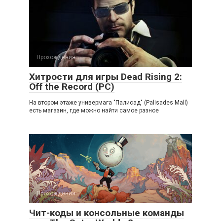
Прохождения
Хитрости для игры Dead Rising 2:
Off the Record (PC)
На втором этаже универмага "Палисад" (Palisades Mall)
есть магазин, где можно найти самое разное
Прохождения
Чит-коды и консольные команды