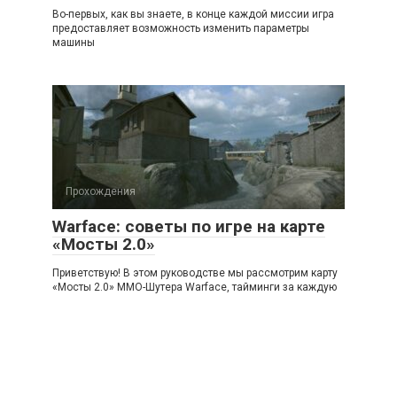
Во-первых, как вы знаете, в конце каждой миссии игра
предоставляет возможность изменить параметры
машины
Прохождения
Warface: советы по игре на карте
«Мосты 2.0»
Приветствую! В этом руководстве мы рассмотрим карту
«Мосты 2.0» ММО-Шутера Warface, тайминги за каждую